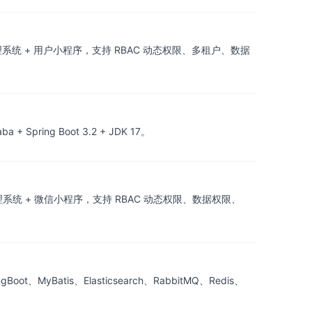
t 实现的后台管理系统 + 用户小程序，支持 RBAC 动态权限、多租户、数据
pring Boot 3.2 + JDK 17。
 实现的后台管理系统 + 微信小程序，支持 RBAC 动态权限、数据权限、
atis、Elasticsearch、RabbitMQ、Redis、