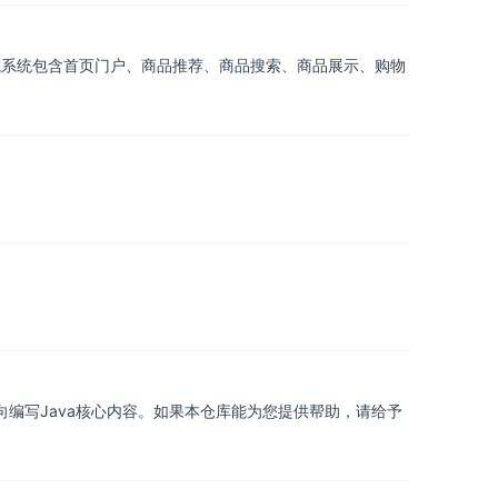
 前台商城系统包含首页门户、商品推荐、商品搜索、商品展示、购物
向编写Java核心内容。如果本仓库能为您提供帮助，请给予