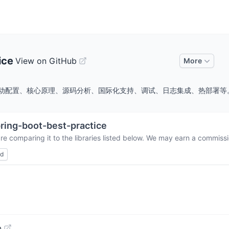
ice
View on GitHub
More
 4.x，包括自动配置、核心原理、源码分析、国际化支持、调试、日志集成、热部署等
ring-boot-best-practice
re comparing it to the libraries listed below. We may earn a commissi
ed
b