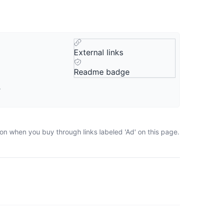
External links
Readme badge
。
on when you buy through links labeled 'Ad' on this page.