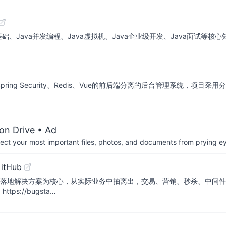
、Java并发编程、Java虚拟机、Java企业级开发、Java面试等核心
18、 Jpa、 Spring Security、Redis、Vue的前后端分离的后台管理
on Drive
• Ad
otect your most important files, photos, and documents from prying e
GitHub
以落地解决方案为核心，从实际业务中抽离出，交易、营销、秒杀、中间件
ps://bugsta…