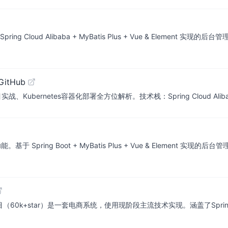
pring Cloud Alibaba + MyBatis Plus + Vue & Elemen
GitHub
bernetes容器化部署全方位解析。技术栈：Spring Cloud Alibaba + S
能。基于 Spring Boot + MyBatis Plus + Vue & Element
+star）是一套电商系统，使用现阶段主流技术实现。涵盖了SpringBoot、MyB